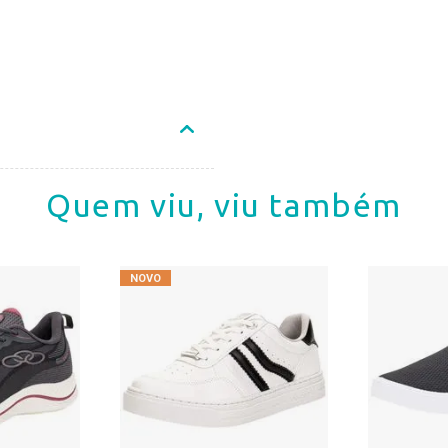
Quem viu, viu também