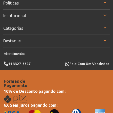
Políticas
Institucional
Categorias
Destaque
Atendimento:
11 3327-3327
Fale Com Um Vendedor
Formas de
Pagamento
10% de Desconto pagando com:
6X Sem juros pagando com: