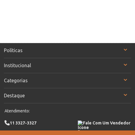
Políticas
Institucional
Categorias
Destaque
Atendimento:
11 3327-3327
Fale Com Um Vendedor