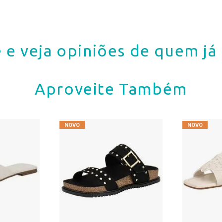
 e veja opiniões de quem j
Aproveite Também