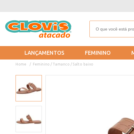
LANÇAMENTOS
FEMININO
Feminino
Tamanco
Salto baixo