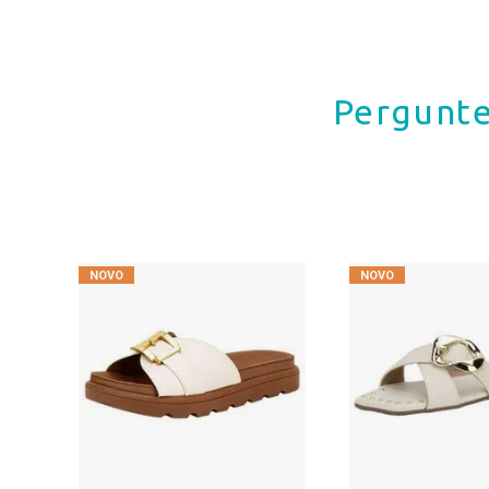
Pergunte