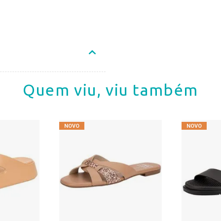
Quem viu, viu também