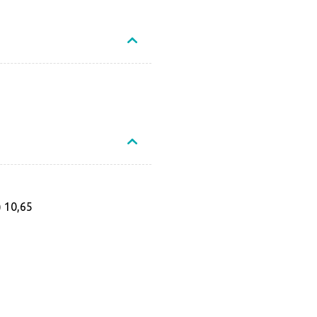
) 10,65