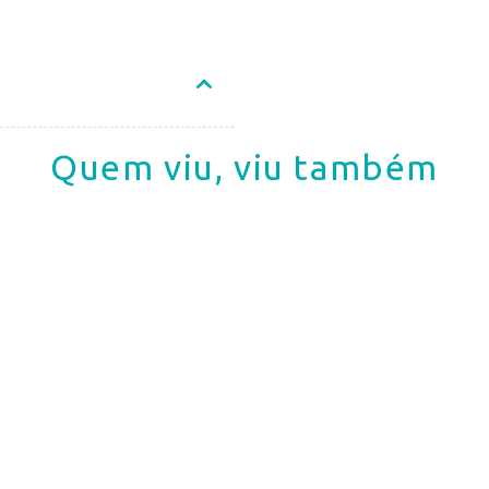
Quem viu, viu também