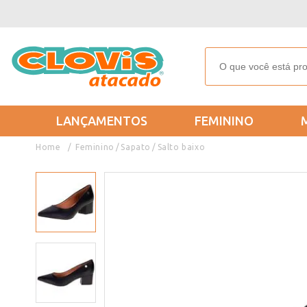
LANÇAMENTOS
FEMININO
Feminino
Sapato
Salto baixo