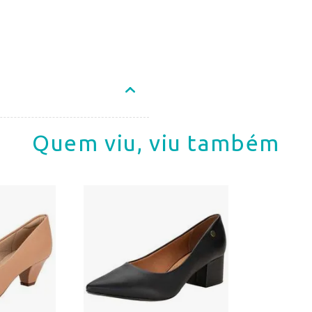
Quem viu, viu também