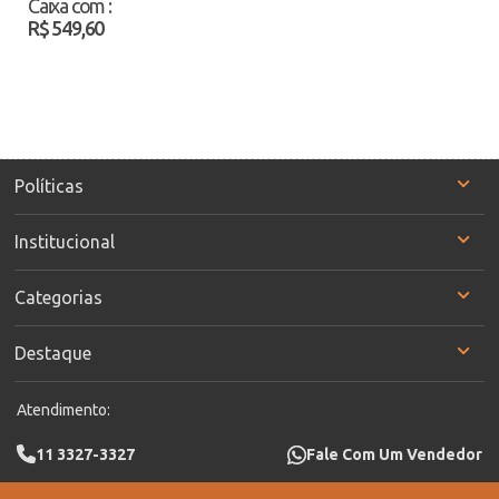
Caixa com
:
R$ 549,60
Políticas
Institucional
Categorias
Destaque
Atendimento:
11 3327-3327
Fale Com Um Vendedor