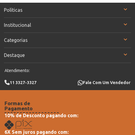
Políticas
Institucional
Categorias
Destaque
Atendimento:
11 3327-3327
Fale Com Um Vendedor
Formas de
Pagamento
10% de Desconto pagando com:
6X Sem juros pagando com: