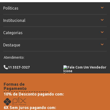
Políticas
Institucional
Categorias
Destaque
Atendimento:
11 3327-3327
Fale Com Um Vendedor
Formas de
Pagamento
10% de Desconto pagando com:
6X Sem juros pagando com: