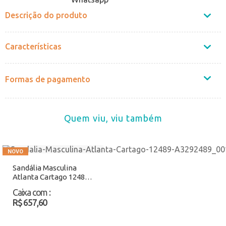
Descrição do produto
Características
Formas de pagamento
Quem viu, viu também
Sandália Masculina
Atlanta Cartago 12489
Preto Atacado
Caixa com
:
R$ 657,60