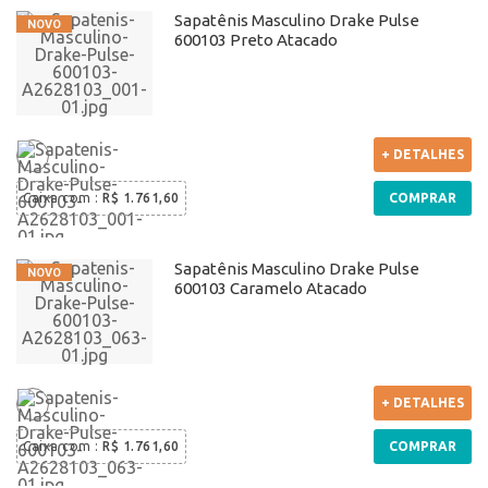
Sapatênis Masculino Drake Pulse
600103 Preto Atacado
+ DETALHES
Caixa com
:
R$ 1.761,60
COMPRAR
Sapatênis Masculino Drake Pulse
600103 Caramelo Atacado
+ DETALHES
Caixa com
:
R$ 1.761,60
COMPRAR