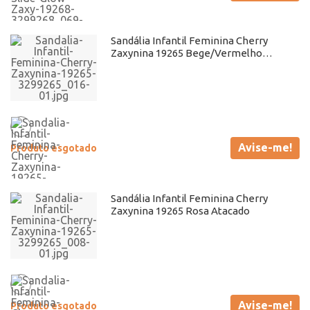
Sandália Infantil Feminina Cherry
Zaxynina 19265 Bege/Vermelho
Atacado
Avise-me!
Produto esgotado
Sandália Infantil Feminina Cherry
Zaxynina 19265 Rosa Atacado
Avise-me!
Produto esgotado