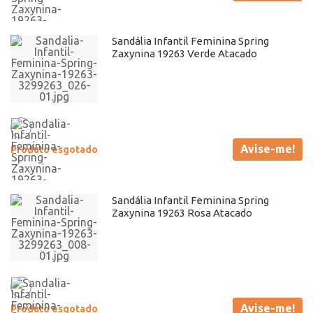
Sandália Infantil Feminina Spring
Zaxynina 19263 Verde Atacado
Avise-me!
Produto esgotado
Sandália Infantil Feminina Spring
Zaxynina 19263 Rosa Atacado
Avise-me!
Produto esgotado