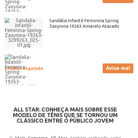
Sandália Infantil Feminina Spring
Zaxynina 19263 Amarelo Atacado
Avise-me!
Produto esgotado
ALL STAR: CONHEÇA MAIS SOBRE ESSE
MODELO DE TÊNIS QUE SE TORNOU UM
CLÁSSICO ENTRE O PÚBLICO JOVEM