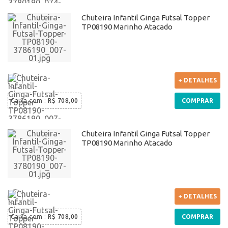
Chuteira Infantil Ginga Futsal Topper
TP08190 Marinho Atacado
+ DETALHES
Caixa com
:
R$ 708,00
COMPRAR
Chuteira Infantil Ginga Futsal Topper
TP08190 Marinho Atacado
+ DETALHES
Caixa com
:
R$ 708,00
COMPRAR