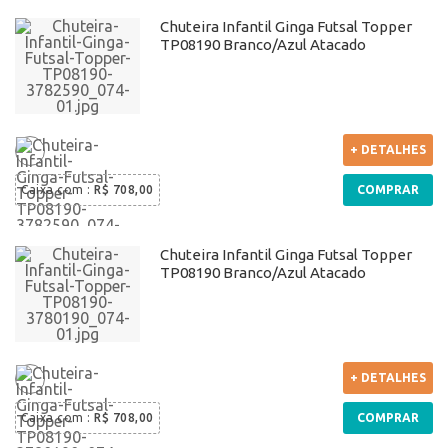
Chuteira Infantil Ginga Futsal Topper
TP08190 Branco/Azul Atacado
+ DETALHES
Caixa com
:
R$ 708,00
COMPRAR
Chuteira Infantil Ginga Futsal Topper
TP08190 Branco/Azul Atacado
+ DETALHES
Caixa com
:
R$ 708,00
COMPRAR