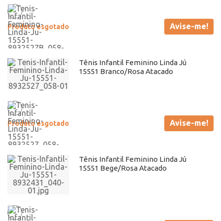
Avise-me!
Produto esgotado
Tênis Infantil Feminino Linda Jú
15551 Branco/Rosa Atacado
Avise-me!
Produto esgotado
Tênis Infantil Feminino Linda Jú
15551 Bege/Rosa Atacado