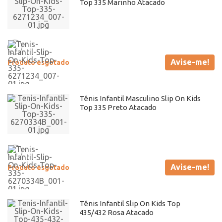
Top 335 Marinho Atacado
Avise-me!
Produto esgotado
Tênis Infantil Masculino Slip On Kids
Top 335 Preto Atacado
Avise-me!
Produto esgotado
Tênis Infantil Slip On Kids Top
435/432 Rosa Atacado