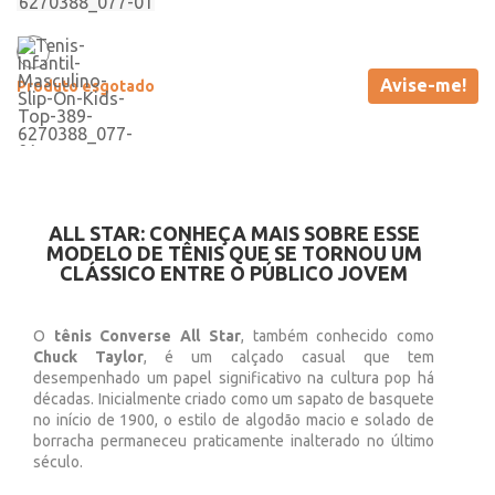
Avise-me!
Produto esgotado
ALL STAR: CONHEÇA MAIS SOBRE ESSE
MODELO DE TÊNIS QUE SE TORNOU UM
CLÁSSICO ENTRE O PÚBLICO JOVEM
O
tênis Converse All Star
, também conhecido como
Chuck Taylor
, é um calçado casual que tem
desempenhado um papel significativo na cultura pop há
décadas. Inicialmente criado como um sapato de basquete
no início de 1900, o estilo de algodão macio e solado de
borracha permaneceu praticamente inalterado no último
século.