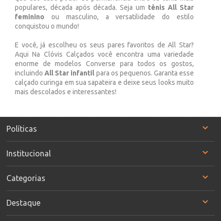
populares, década após década. Seja um
tênis All Star
feminino
ou masculino, a versatilidade do estilo
conquistou o mundo!
E você, já escolheu os seus pares favoritos de All Star?
Aqui Na Clóvis Calçados você encontra uma variedade
enorme de modelos Converse para todos os gostos,
incluindo
All Star infantil
para os pequenos. Garanta esse
calçado curinga em sua sapateira e deixe seus looks muito
mais descolados e interessantes!
Políticas
Institucional
Categorias
Destaque