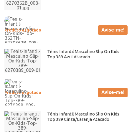
Avise-me!
Produto esgotado
Tênis Infantil Masculino Slip On Kids
Top 389 Azul Atacado
Avise-me!
Produto esgotado
Tênis Infantil Masculino Slip On Kids
Top 389 Cinza/Laranja Atacado