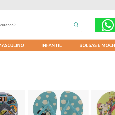
MASCULINO
INFANTIL
BOLSAS E MOCH