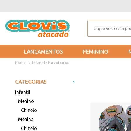
LANÇAMENTOS
FEMININO
Infantil
Havaianas
CATEGORIAS
Infantil
Menino
Chinelo
Menina
Chinelo