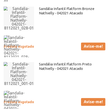
Sandália Infantil Flatform Bronze
Nathielly - 042021 Atacado
Avise-me!
Produto esgotado
Sandália Infantil Flatform Preto
Nathielly - 042021 Atacado
Avise-me!
Produto esgotado