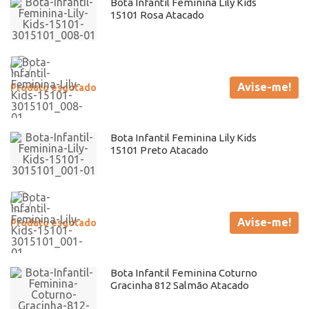
Bota Infantil Feminina Lily Kids
15101 Rosa Atacado
Avise-me!
Produto esgotado
Bota Infantil Feminina Lily Kids
15101 Preto Atacado
Avise-me!
Produto esgotado
Bota Infantil Feminina Coturno
Gracinha 812 Salmão Atacado