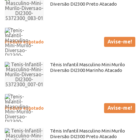
Diversão DI2300 Preto Atacado
Avise-me!
Produto esgotado
Tênis Infantil Masculino Mini Murilo
Diversão DI2300 Marinho Atacado
Avise-me!
Produto esgotado
Tênis Infantil Masculino Mini Murilo
Diversão DI2300 Preto Atacado