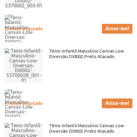
Avise-me!
Produto esgotado
Tênis Infantil Masculino Canvas Low
Diversão DI0002 Preto Atacado
Avise-me!
Produto esgotado
Tênis Infantil Masculino Canvas Low
Diversão DI0002 Preto Atacado