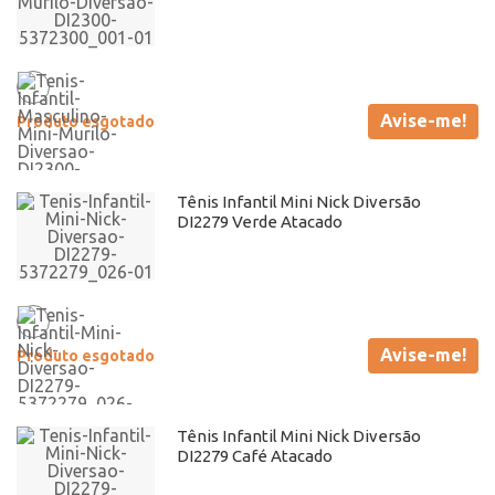
Avise-me!
Produto esgotado
Tênis Infantil Mini Nick Diversão
DI2279 Verde Atacado
Avise-me!
Produto esgotado
Tênis Infantil Mini Nick Diversão
DI2279 Café Atacado