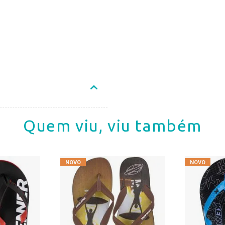
Quem viu, viu também