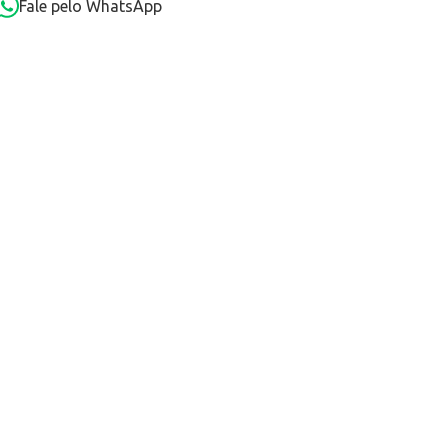
Fale pelo WhatsApp