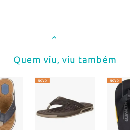
Quem viu, viu também