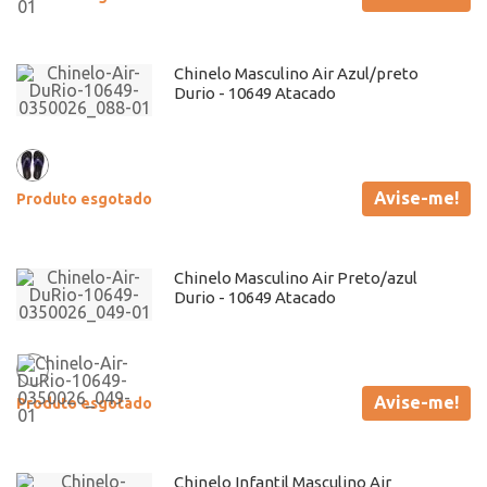
Chinelo Masculino Air Azul/preto
Durio - 10649 Atacado
Avise-me!
Produto esgotado
Chinelo Masculino Air Preto/azul
Durio - 10649 Atacado
Avise-me!
Produto esgotado
Chinelo Infantil Masculino Air