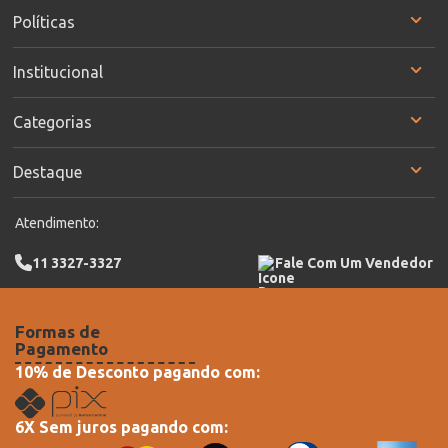
Políticas
Institucional
Categorias
Destaque
Atendimento:
11 3327-3327
Fale Com Um Vendedor
Formas de
Pagamento
10% de Desconto pagando com:
6X Sem juros pagando com: