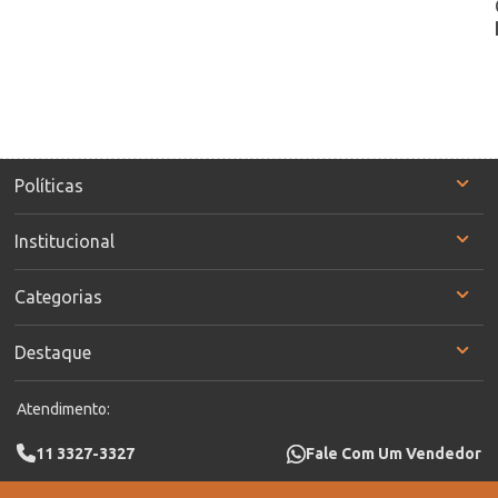
Políticas
Institucional
Categorias
Destaque
Atendimento:
11 3327-3327
Fale Com Um Vendedor