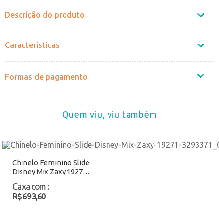
Descrição do produto
Características
Formas de pagamento
Quem viu, viu também
Chinelo Feminino Slide
Disney Mix Zaxy 19271
Azul Atacado
Caixa com
:
R$ 693,60