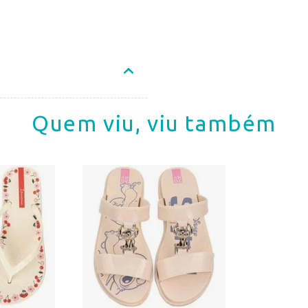
Quem viu, viu também