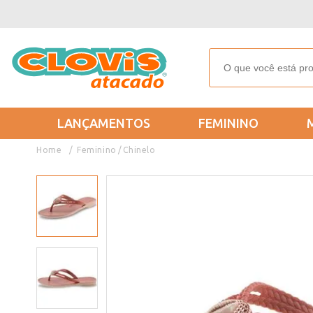
LANÇAMENTOS
FEMININO
Feminino
Chinelo