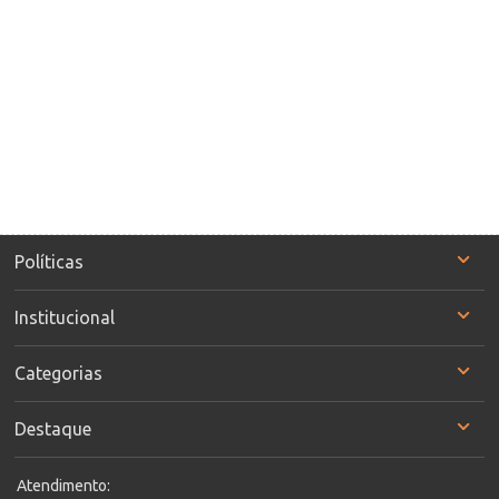
Políticas
Institucional
Categorias
Destaque
Atendimento: