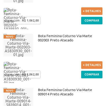
+ DETALHES
Caixa com
:
R$ 1.062,00
COMPRAR
Bota Feminina Coturno Via Marte
002003 Preto Atacado
+ DETALHES
Caixa com
:
R$ 1.062,00
COMPRAR
Bota Feminina Coturno Via Marte
009014 Preto Atacado