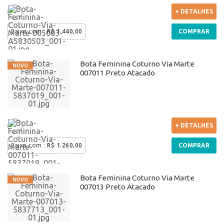
+ DETALHES
Caixa com
:
R$ 1.440,00
COMPRAR
Bota Feminina Coturno Via Marte
007011 Preto Atacado
+ DETALHES
Caixa com
:
R$ 1.260,00
COMPRAR
Bota Feminina Coturno Via Marte
007013 Preto Atacado