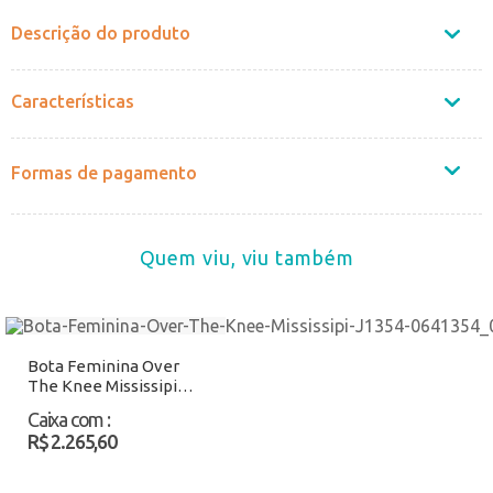
Descrição do produto
Características
Formas de pagamento
Quem viu, viu também
Bota Feminina Over
The Knee Mississipi
J1354 Preto Atacado
Caixa com
:
R$ 2.265,60