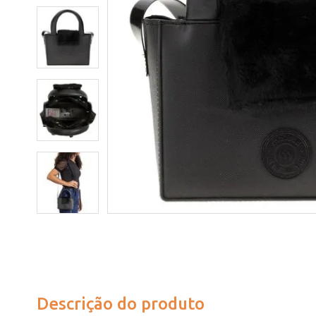
Descrição do produto