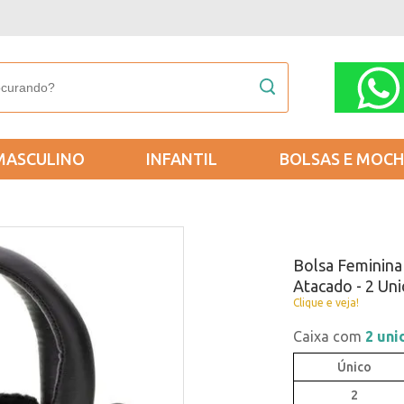
MASCULINO
INFANTIL
BOLSAS E MOCH
Bolsa Feminina
Atacado - 2 Un
Clique e veja!
Caixa com
2 uni
Único
2