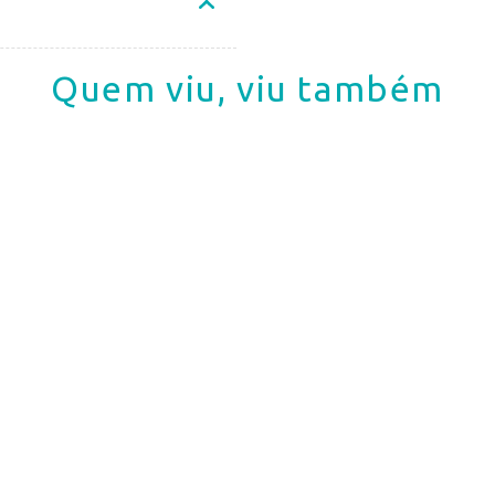
Quem viu, viu também