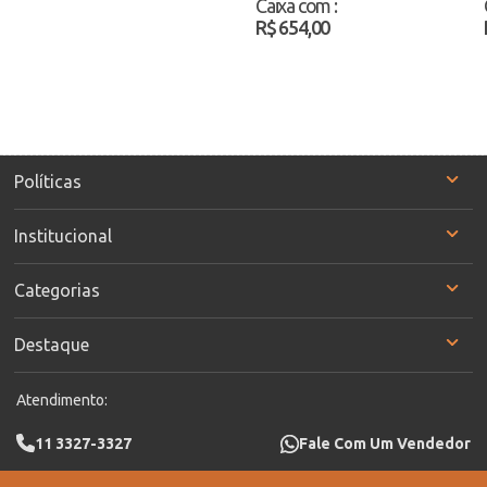
Caixa com
:
R$ 654,00
Políticas
Institucional
Categorias
Destaque
Atendimento:
11 3327-3327
Fale Com Um Vendedor