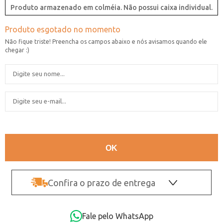
Produto armazenado em colméia. Não possui caixa individual.
Confira o prazo de entrega
OK
Fale pelo WhatsApp