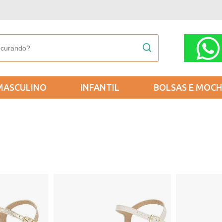
MASCULINO
INFANTIL
BOLSAS E MOCH