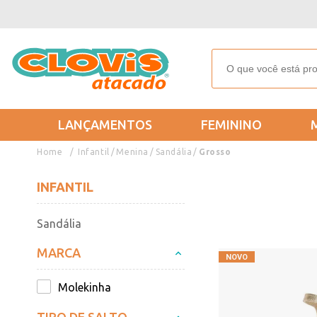
LANÇAMENTOS
FEMININO
Infantil
Menina
Sandália
Grosso
INFANTIL
Sandália
MARCA
Molekinha