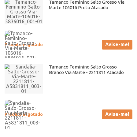
Tamanco Feminino Salto Grosso Via
Marte 106016 Preto Atacado
Avise-me!
Produto esgotado
Tamanco Feminino Salto Grosso
Branco Via Marte - 2211811 Atacado
Avise-me!
Produto esgotado