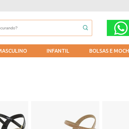
MASCULINO
INFANTIL
BOLSAS E MOCH