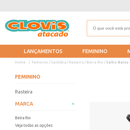
LANÇAMENTOS
FEMININO
Feminino
Sandália
Rasteira
Beira Rio
Salto Baixo
FEMININO
Rasteira
MARCA
Beira Rio
Veja todas as opções