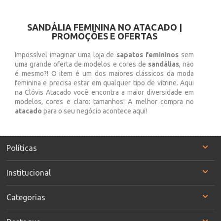
SANDÁLIA FEMININA NO ATACADO |
PROMOÇÕES E OFERTAS
Impossível imaginar uma loja de
sapatos femininos
sem
uma grande oferta de modelos e cores de
sandálias
, não
é mesmo?! O item é um dos maiores clássicos da moda
feminina e precisa estar em qualquer tipo de vitrine. Aqui
na Clóvis Atacado você encontra a maior diversidade em
modelos, cores e claro: tamanhos! A melhor compra no
atacado
para o seu negócio acontece aqui!
Políticas
Institucional
Categorias