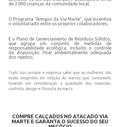
de 2.000 crianças da comunidade local;
O Programa “Amigos da Via Marte”, que incentiva
o voluntariado entre os próprios colaboradores;
E o Plano de Gerenciamento de Resíduos Sólidos,
que agrupa um conjunto de medidas de
responsabilidade ecológica, incluído o controle
da disposição final ambientalmente adequada
dos rejeitos.
Tudo isso porque a empresa sabe que as mulheres são
muito exigentes em relação Às marcas que consomem,
levando em consideração a qualidade dos materiais,
conforto, design e filosofia da marca.
COMPRE CALÇADOS NO ATACADO VIA
MARTE E GARANTA O SUCESSO DO SEU
NEGÓCIO