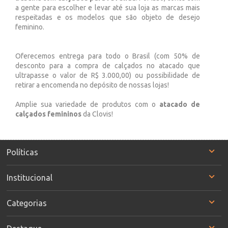
a gente para escolher e levar até sua loja as marcas mais
respeitadas e os modelos que são objeto de desejo
feminino.
Oferecemos entrega para todo o Brasil (com 50% de
desconto para a compra de calçados no atacado que
ultrapasse o valor de R$ 3.000,00) ou possibilidade de
retirar a encomenda no depósito de nossas lojas!
Amplie sua variedade de produtos com o
atacado de
calçados femininos
da Clovis!
Políticas
Institucional
Categorias