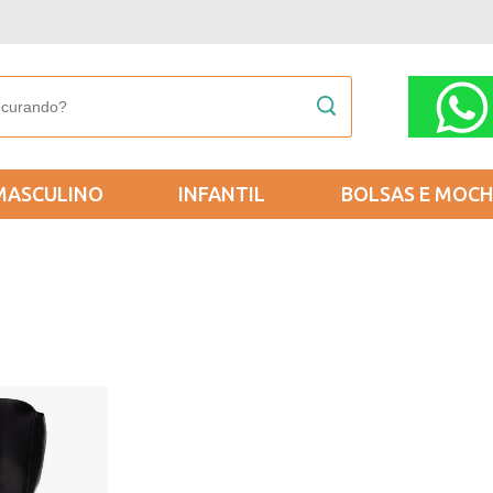
MASCULINO
INFANTIL
BOLSAS E MOCH