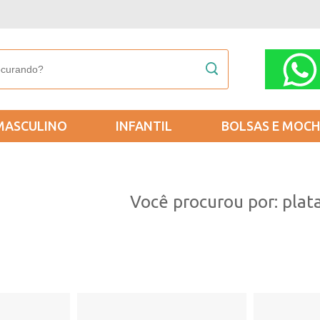
MASCULINO
INFANTIL
BOLSAS E MOCH
Você procurou por: pla