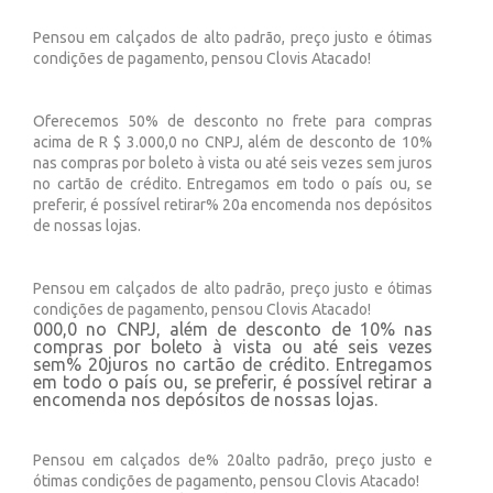
Pensou em calçados de alto padrão, preço justo e ótimas
condições de pagamento, pensou Clovis Atacado!
Oferecemos 50% de desconto no frete para compras
acima de R $ 3.000,0 no CNPJ, além de desconto de 10%
nas compras por boleto à vista ou até seis vezes sem juros
no cartão de crédito. Entregamos em todo o país ou, se
preferir, é possível retirar% 20a encomenda nos depósitos
de nossas lojas.
Pensou em calçados de alto padrão, preço justo e ótimas
condições de pagamento, pensou Clovis Atacado!
000,0 no CNPJ, além de desconto de 10% nas
compras por boleto à vista ou até seis vezes
sem% 20juros no cartão de crédito. Entregamos
em todo o país ou, se preferir, é possível retirar a
encomenda nos depósitos de nossas lojas.
Pensou em calçados de% 20alto padrão, preço justo e
ótimas condições de pagamento, pensou Clovis Atacado!