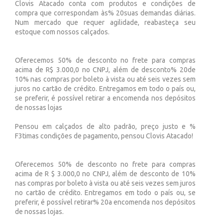
Clovis Atacado conta com produtos e condições de
compra que correspondam às% 20suas demandas diárias.
Num mercado que requer agilidade, reabasteça seu
estoque com nossos calçados.
Oferecemos 50% de desconto no frete para compras
acima de R$ 3.000,0 no CNPJ, além de desconto% 20de
10% nas compras por boleto à vista ou até seis vezes sem
juros no cartão de crédito. Entregamos em todo o país ou,
se preferir, é possível retirar a encomenda nos depósitos
de nossas lojas
Pensou em calçados de alto padrão, preço justo e %
F3timas condições de pagamento, pensou Clovis Atacado!
Oferecemos 50% de desconto no frete para compras
acima de R $ 3.000,0 no CNPJ, além de desconto de 10%
nas compras por boleto à vista ou até seis vezes sem juros
no cartão de crédito. Entregamos em todo o país ou, se
preferir, é possível retirar% 20a encomenda nos depósitos
de nossas lojas.