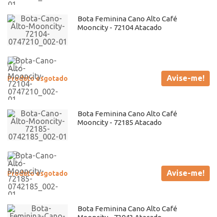
Bota Feminina Cano Alto Café
Mooncity - 72104 Atacado
Avise-me!
Produto esgotado
Bota Feminina Cano Alto Café
Mooncity - 72185 Atacado
Avise-me!
Produto esgotado
Bota Feminina Cano Alto Café