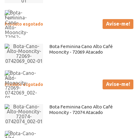
Avise-me!
Produto esgotado
Bota Feminina Cano Alto Café
Mooncity - 72069 Atacado
Avise-me!
Produto esgotado
Bota Feminina Cano Alto Café
Mooncity - 72074 Atacado