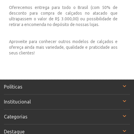
Oferecemos entrega para todo o Brasil (com 50% de
desconto para compra de calçados no atacado que
ultrapassem o valor de R$ 3.000,00) ou possibilidade de
retirar a encomenda no depósito de nossas lojas.
Aproveite para conhecer outros modelos de calçados e
ofereça ainda mais variedade, qualidade e praticidade aos
seus clientes!
Políticas
Institucional
Categorias
Destaque